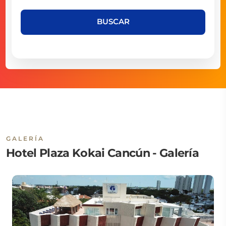
BUSCAR
GALERÍA
Hotel Plaza Kokai Cancún - Galería